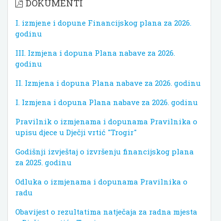
DOKUMENTI
I. izmjene i dopune Financijskog plana za 2026.
godinu
III. Izmjena i dopuna Plana nabave za 2026.
godinu
II. Izmjena i dopuna Plana nabave za 2026. godinu
I. Izmjena i dopuna Plana nabave za 2026. godinu
Pravilnik o izmjenama i dopunama Pravilnika o
upisu djece u Dječji vrtić "Trogir"
Godišnji izvještaj o izvršenju financijskog plana
za 2025. godinu
Odluka o izmjenama i dopunama Pravilnika o
radu
Obavijest o rezultatima natječaja za radna mjesta