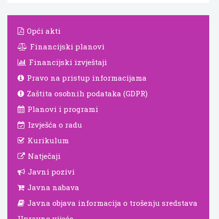
Opći akti
Financijski planovi
Financijski izvještaji
Pravo na pristup informacijama
Zaštita osobnih podataka (GDPR)
Planovi i programi
Izvješća o radu
Kurikulum
Natječaji
Javni pozivi
Javna nabava
Javna objava informacija o trošenju sredstava
Upravno vijeće