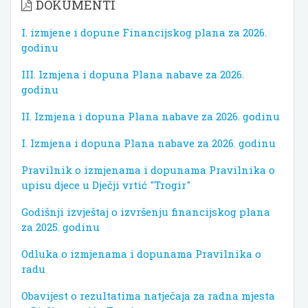
DOKUMENTI
I. izmjene i dopune Financijskog plana za 2026.
godinu
III. Izmjena i dopuna Plana nabave za 2026.
godinu
II. Izmjena i dopuna Plana nabave za 2026. godinu
I. Izmjena i dopuna Plana nabave za 2026. godinu
Pravilnik o izmjenama i dopunama Pravilnika o
upisu djece u Dječji vrtić "Trogir"
Godišnji izvještaj o izvršenju financijskog plana
za 2025. godinu
Odluka o izmjenama i dopunama Pravilnika o
radu
Obavijest o rezultatima natječaja za radna mjesta