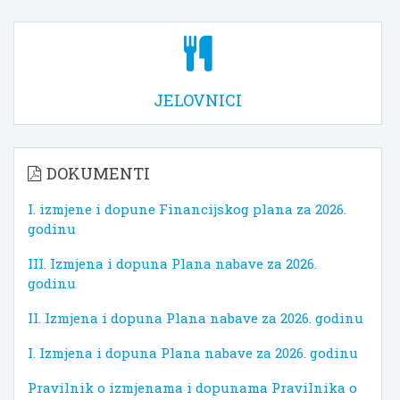
JELOVNICI
DOKUMENTI
I. izmjene i dopune Financijskog plana za 2026.
godinu
III. Izmjena i dopuna Plana nabave za 2026.
godinu
II. Izmjena i dopuna Plana nabave za 2026. godinu
I. Izmjena i dopuna Plana nabave za 2026. godinu
Pravilnik o izmjenama i dopunama Pravilnika o