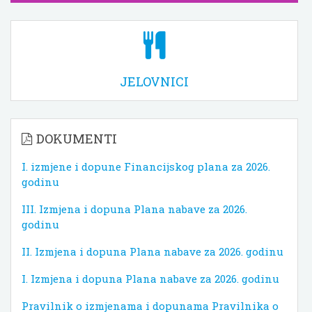
JELOVNICI
DOKUMENTI
I. izmjene i dopune Financijskog plana za 2026.
godinu
III. Izmjena i dopuna Plana nabave za 2026.
godinu
II. Izmjena i dopuna Plana nabave za 2026. godinu
I. Izmjena i dopuna Plana nabave za 2026. godinu
Pravilnik o izmjenama i dopunama Pravilnika o