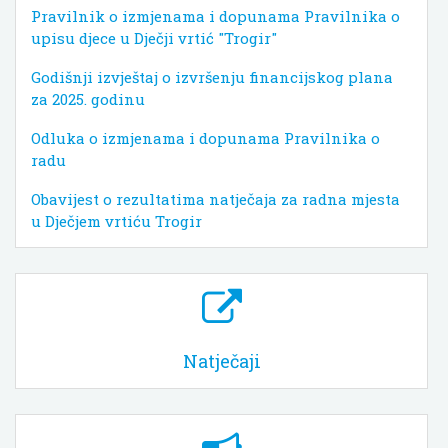
Pravilnik o izmjenama i dopunama Pravilnika o
upisu djece u Dječji vrtić "Trogir"
Godišnji izvještaj o izvršenju financijskog plana
za 2025. godinu
Odluka o izmjenama i dopunama Pravilnika o
radu
Obavijest o rezultatima natječaja za radna mjesta
u Dječjem vrtiću Trogir
Natječaji