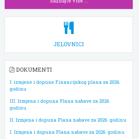
Saznajte više ...
JELOVNICI
DOKUMENTI
I. izmjene i dopune Financijskog plana za 2026.
godinu
III. Izmjena i dopuna Plana nabave za 2026.
godinu
II. Izmjena i dopuna Plana nabave za 2026. godinu
I. Izmjena i dopuna Plana nabave za 2026. godinu