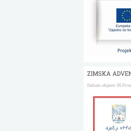
ZIMSKA ADVEN
Datum objave:
05 Pro