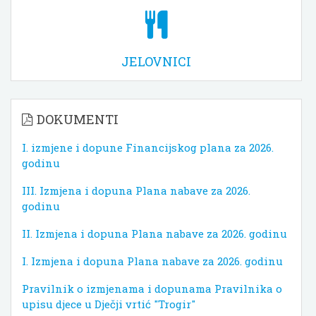
JELOVNICI
DOKUMENTI
I. izmjene i dopune Financijskog plana za 2026.
godinu
III. Izmjena i dopuna Plana nabave za 2026.
godinu
II. Izmjena i dopuna Plana nabave za 2026. godinu
I. Izmjena i dopuna Plana nabave za 2026. godinu
Pravilnik o izmjenama i dopunama Pravilnika o
upisu djece u Dječji vrtić "Trogir"