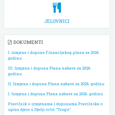
JELOVNICI
DOKUMENTI
I. izmjene i dopune Financijskog plana za 2026.
godinu
III. Izmjena i dopuna Plana nabave za 2026.
godinu
II. Izmjena i dopuna Plana nabave za 2026. godinu
I. Izmjena i dopuna Plana nabave za 2026. godinu
Pravilnik o izmjenama i dopunama Pravilnika o
upisu djece u Dječji vrtić "Trogir"