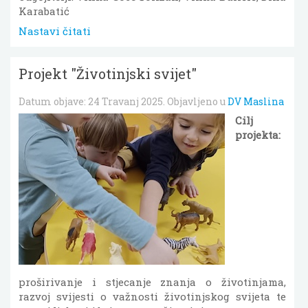
Karabatić
Nastavi čitati
Projekt "Životinjski svijet"
Datum objave:
24 Travanj 2025
. Objavljeno u
DV Maslina
Cilj
projekta:
proširivanje i stjecanje znanja o životinjama,
razvoj svijesti o važnosti životinjskog svijeta te